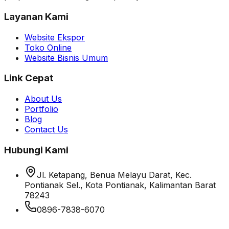
Layanan Kami
Website Ekspor
Toko Online
Website Bisnis Umum
Link Cepat
About Us
Portfolio
Blog
Contact Us
Hubungi Kami
Jl. Ketapang, Benua Melayu Darat, Kec.
Pontianak Sel., Kota Pontianak, Kalimantan Barat
78243
0896-7838-6070