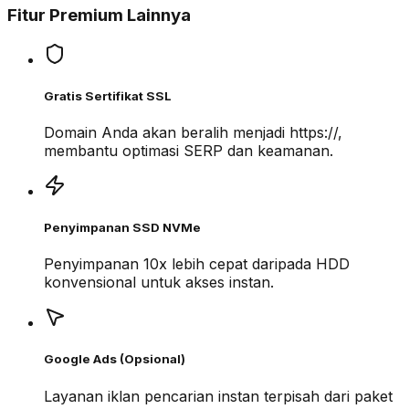
Fitur Premium Lainnya
Gratis Sertifikat SSL
Domain Anda akan beralih menjadi https://,
membantu optimasi SERP dan keamanan.
Penyimpanan SSD NVMe
Penyimpanan 10x lebih cepat daripada HDD
konvensional untuk akses instan.
Google Ads (Opsional)
Layanan iklan pencarian instan terpisah dari paket