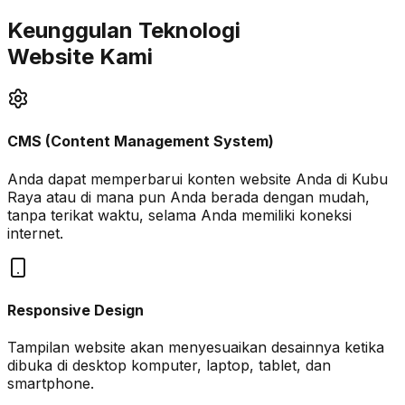
Keunggulan Teknologi
Website Kami
CMS (Content Management System)
Anda dapat memperbarui konten website Anda di
Kubu
Raya
atau di mana pun Anda berada dengan mudah,
tanpa terikat waktu, selama Anda memiliki koneksi
internet.
Responsive Design
Tampilan website akan menyesuaikan desainnya ketika
dibuka di desktop komputer, laptop, tablet, dan
smartphone.