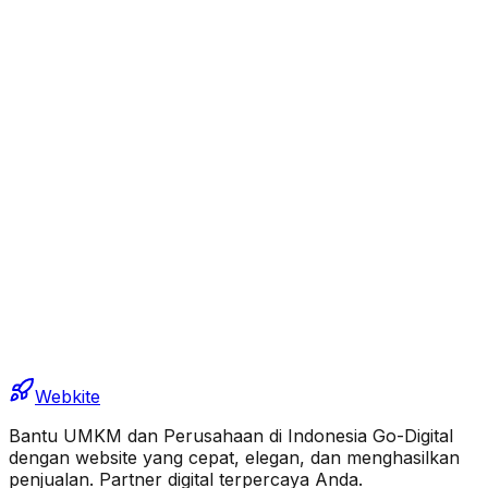
Webkite
Bantu UMKM dan Perusahaan di Indonesia Go-Digital
dengan website yang cepat, elegan, dan menghasilkan
penjualan. Partner digital terpercaya Anda.