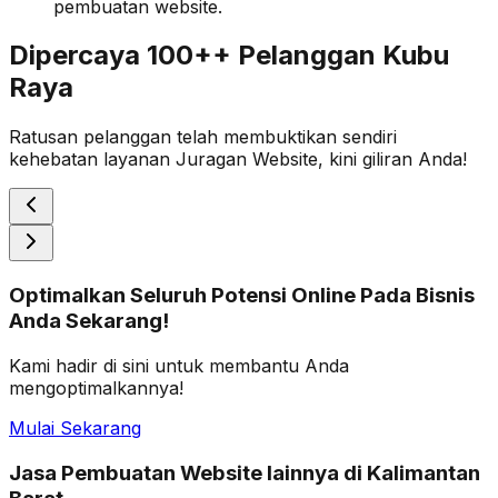
pembuatan website.
Dipercaya 100++ Pelanggan Kubu
Raya
Ratusan pelanggan telah membuktikan sendiri
kehebatan layanan Juragan Website, kini giliran Anda!
Optimalkan Seluruh Potensi Online Pada Bisnis
Anda Sekarang!
Kami hadir di sini untuk membantu Anda
mengoptimalkannya!
Mulai Sekarang
Jasa Pembuatan Website lainnya di Kalimantan