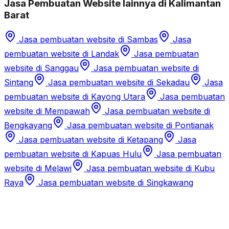
Jasa Pembuatan Website lainnya di Kalimantan
Barat
Jasa pembuatan website di
Sambas
Jasa
pembuatan website di
Landak
Jasa pembuatan
website di
Sanggau
Jasa pembuatan website di
Sintang
Jasa pembuatan website di
Sekadau
Jasa
pembuatan website di
Kayong Utara
Jasa pembuatan
website di
Mempawah
Jasa pembuatan website di
Bengkayang
Jasa pembuatan website di
Pontianak
Jasa pembuatan website di
Ketapang
Jasa
pembuatan website di
Kapuas Hulu
Jasa pembuatan
website di
Melawi
Jasa pembuatan website di
Kubu
Raya
Jasa pembuatan website di
Singkawang