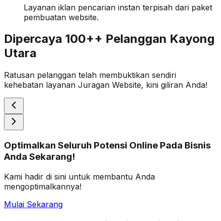
Layanan iklan pencarian instan terpisah dari paket
pembuatan website.
Dipercaya 100++ Pelanggan Kayong
Utara
Ratusan pelanggan telah membuktikan sendiri
kehebatan layanan Juragan Website, kini giliran Anda!
Optimalkan Seluruh Potensi Online Pada Bisnis
Anda Sekarang!
Kami hadir di sini untuk membantu Anda
mengoptimalkannya!
Mulai Sekarang