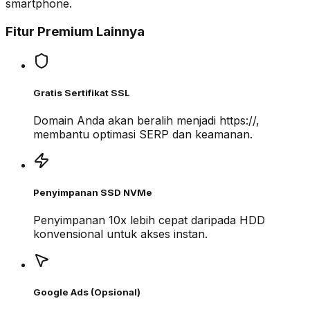
smartphone.
Fitur Premium Lainnya
Gratis Sertifikat SSL
Domain Anda akan beralih menjadi https://,
membantu optimasi SERP dan keamanan.
Penyimpanan SSD NVMe
Penyimpanan 10x lebih cepat daripada HDD
konvensional untuk akses instan.
Google Ads (Opsional)