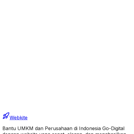
Webkite
Bantu UMKM dan Perusahaan di Indonesia Go-Digital