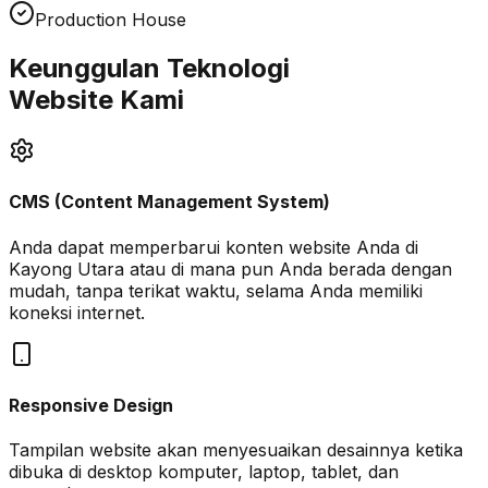
Production House
Keunggulan Teknologi
Website Kami
CMS (Content Management System)
Anda dapat memperbarui konten website Anda di
Kayong Utara
atau di mana pun Anda berada dengan
mudah, tanpa terikat waktu, selama Anda memiliki
koneksi internet.
Responsive Design
Tampilan website akan menyesuaikan desainnya ketika
dibuka di desktop komputer, laptop, tablet, dan