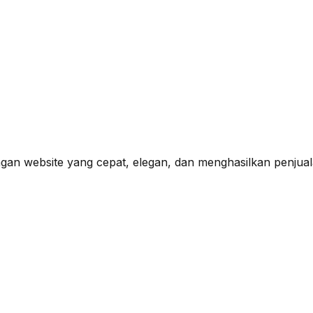
n website yang cepat, elegan, dan menghasilkan penjualan