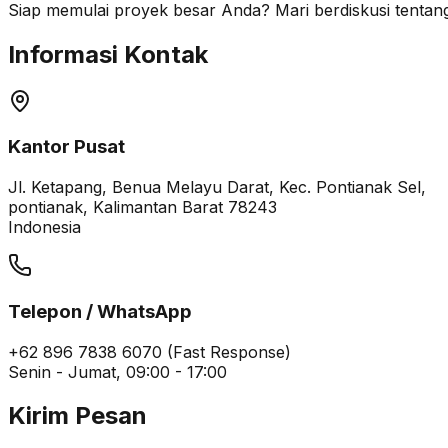
Siap memulai proyek besar Anda? Mari berdiskusi tentang
Informasi Kontak
Kantor Pusat
Jl. Ketapang, Benua Melayu Darat, Kec. Pontianak Sel,
pontianak, Kalimantan Barat 78243
Indonesia
Telepon / WhatsApp
+62 896 7838 6070 (Fast Response)
Senin - Jumat, 09:00 - 17:00
Kirim Pesan