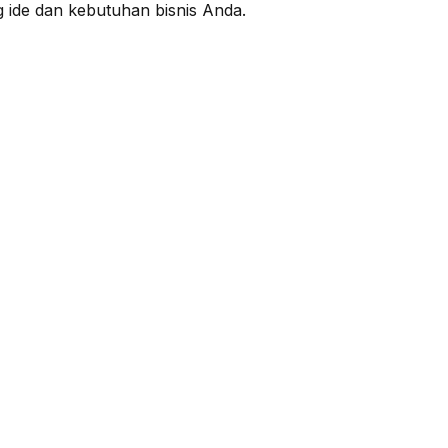
 ide dan kebutuhan bisnis Anda.