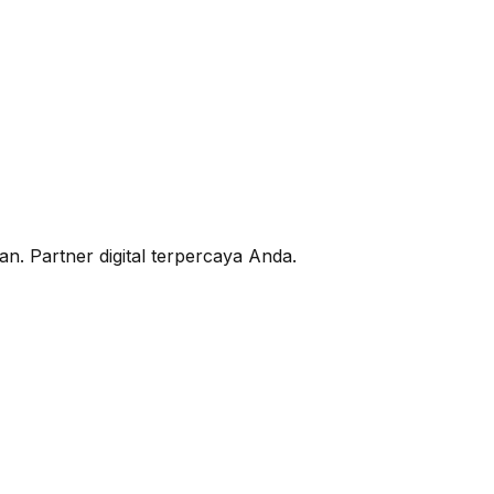
. Partner digital terpercaya Anda.