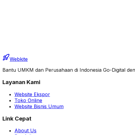
Webkite
Bantu UMKM dan Perusahaan di Indonesia Go-Digital denga
Layanan Kami
Website Ekspor
Toko Online
Website Bisnis Umum
Link Cepat
About Us